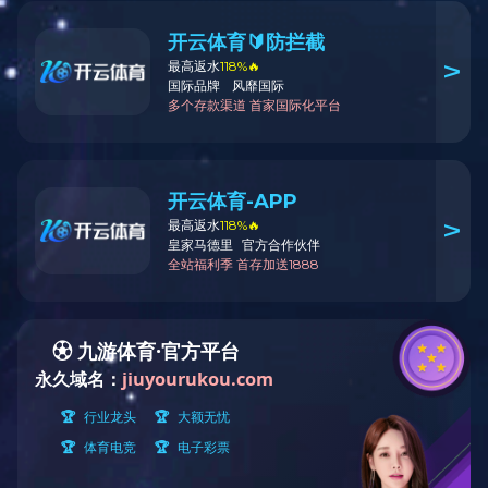
首 页
关于中欧电子首页
(中国)官方网站