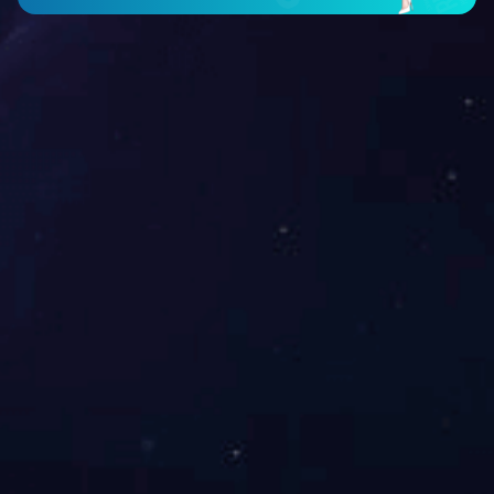
官方微信
招贤纳士
|
合作伙伴
|
友情链接