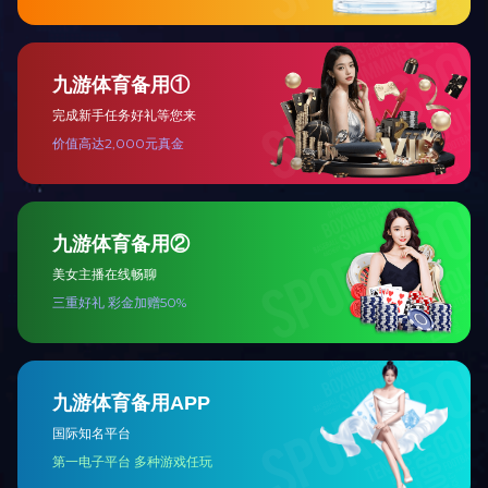
官方微信
招贤纳士
|
合作伙伴
|
友情链接
关于中欧电子首页
产品中心
企业动
(中国)官方网站
花生中欧电子首页(中国)
公司新闻
公司简介
官方网站
员工风采
企业文化
调和中欧电子首页(中国)
荣誉图片
官方网站
公益活动
玉米中欧电子首页(中国)
销售网络
官方网站
烹饪调和中欧电子首页(中
国)官方网站
大豆中欧电子首页(中国)