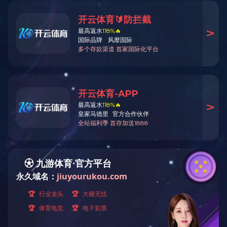
首 页
关于中欧电子首页
(中国)官方网站