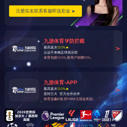
详细信息
企业动态
2013年度中
公司新闻
员工风采
专栏：
2013年度中
行业资讯
方网站榜上有名，分
强”2项殊荣。 
各省市粮食行业协
正式向社会发布。 .
行业新闻