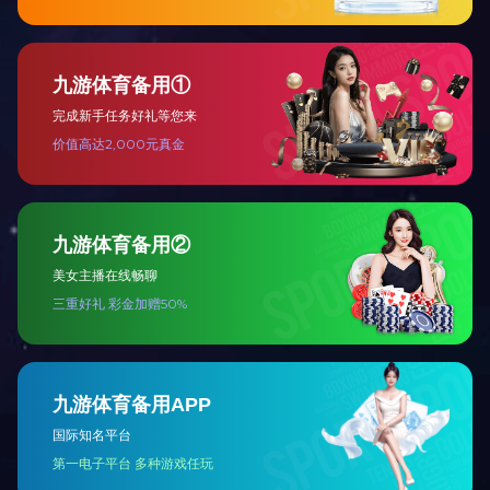
关于中欧电子首页
产品中心
企业动
(中国)官方网站
花生中欧电子首页(中国)
公司新闻
公司简介
官方网站
员工风采