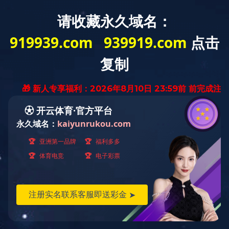
服 务 热 线 ： 0760 - 88894020