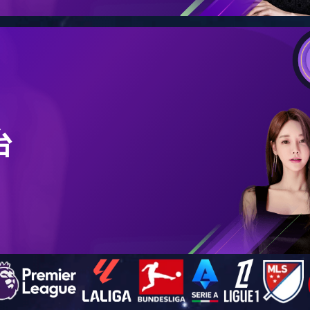
中欧电子首页(中国)
官方网站京东旗舰店
页
产品中心
企业动态
行业资讯