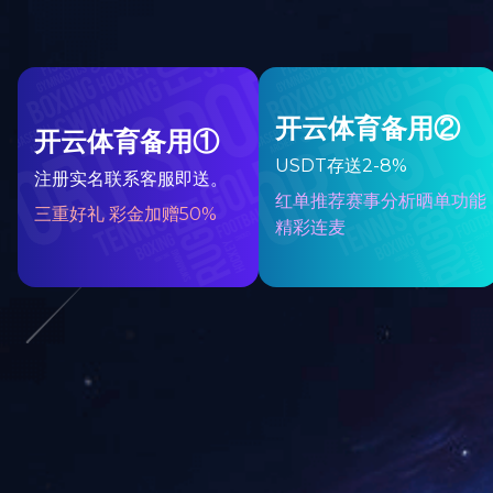
合作
关于中欧电子首页(中
公司简介
企业文化
荣誉图片
公益活动
销售网络