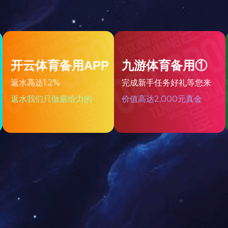
伙伴
国)官方网站