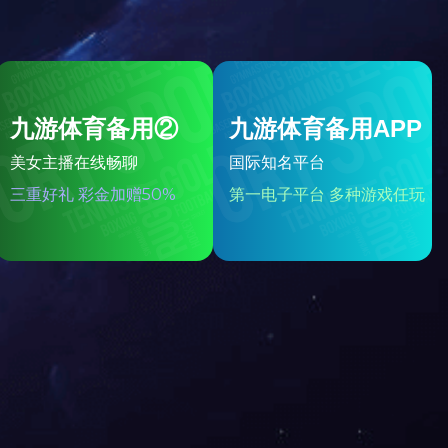
当前位置：
首页
>
合作伙伴