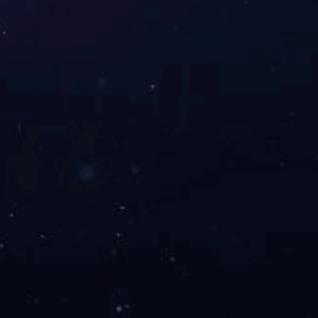
链接
企业动态
行业资讯
客户留言
)
公司新闻
行业新闻
留言建议
员工风采
食用中欧电子首页(中国)
)
官方网站百科
)
中
)
粤公网安备44200002005051号
有(C)中欧电子首页(中国)官方网站
粤ICP备1306