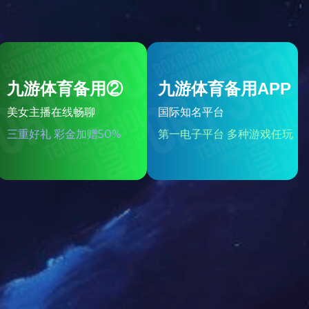
当前位置：
首页
>
详细信息
山最具社会责任企业传媒大奖”
作者：
佚名
收藏：
8582720
大奖” 2016年3月29日，由中山日报报业
囊机构在中山市政府会议中心召开的“第三届中
山最具社会责任企业传媒大奖”，这是我司第三
.
站