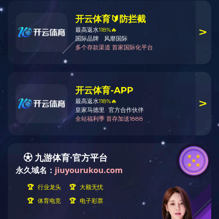
首 页
关于中欧电子首页
(中国)官方网站